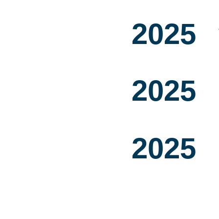
2025
2025
2025