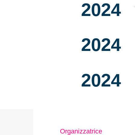
2024
2024
2024
Organizzatrice