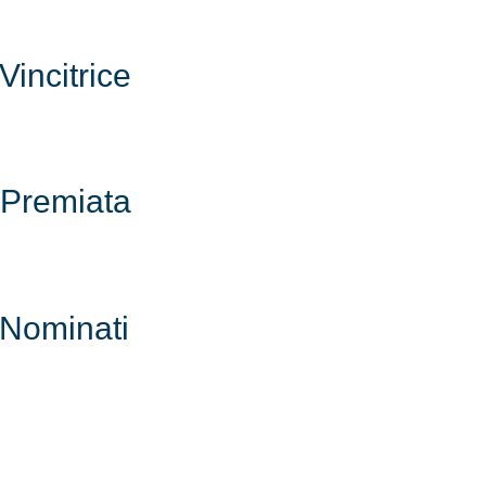
Vincitrice
Premiata
Nominati