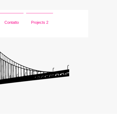
Contatto
Projects 2