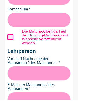
Gymnasium
Die Matura-Arbeit darf auf
der Building-Matura-Award
Webseite veröffentlicht
werden.
Lehrperson
Vor- und Nachname der
Maturandin / des Maturanden
E-Mail der Maturandin / des
Maturanden