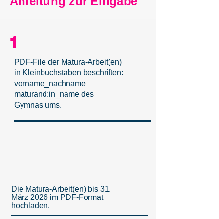
Anleitung zur Eingabe
1
PDF-File der Matura-Arbeit(en)
in Kleinbuchstaben beschriften:
vorname_nachname
maturand:in_name des
Gymnasiums.
Die Matura-Arbeit(en) bis 31.
März 2026 im PDF-Format
hochladen.