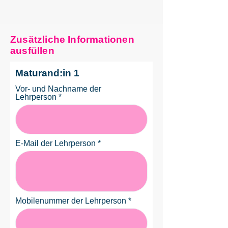
Zusätzliche Informationen
ausfüllen
Maturand:in 1
Vor- und Nachname der
Lehrperson
E-Mail der Lehrperson
Mobilenummer der Lehrperson