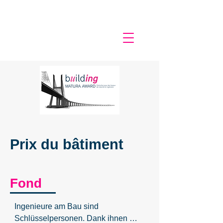
Prix du bâtiment
Fond
Ingenieure am Bau sind 
Schlüsselpersonen. Dank ihnen 