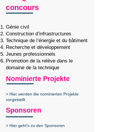
concours
Génie civil
Construction d’infrastructures
Technique de l’énergie et du bâtiment
Recherche et développement
Jeunes professionnels
Promotion de la relève dans le
domaine de la technique
Nominierte Projekte
> Hier werden die nominierten Projekte
vorgestellt.
Sponsoren
> Hier geht's zu den Sponsoren