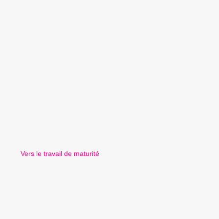
Vers le travail de maturité