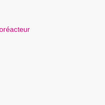
oréacteur