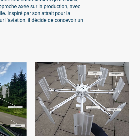
approche axée sur la production, avec
ile. Inspiré par son attrait pour la
 l’aviation, il décide de concevoir un