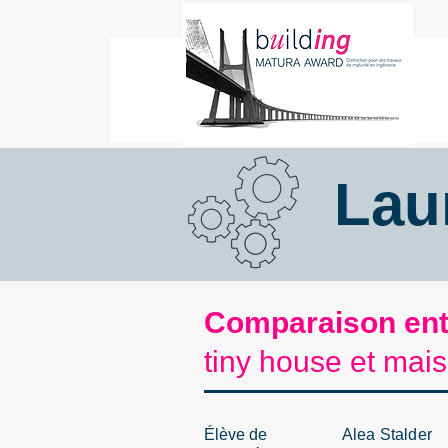
Lau
Comparaison ent
tiny house et mais
Élève de
Alea Stalder