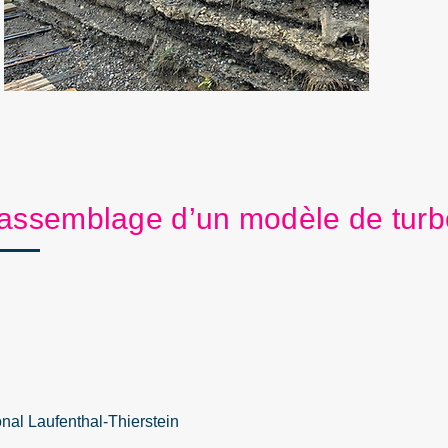
 assemblage d’un modèle de turb
al Laufenthal-Thierstein