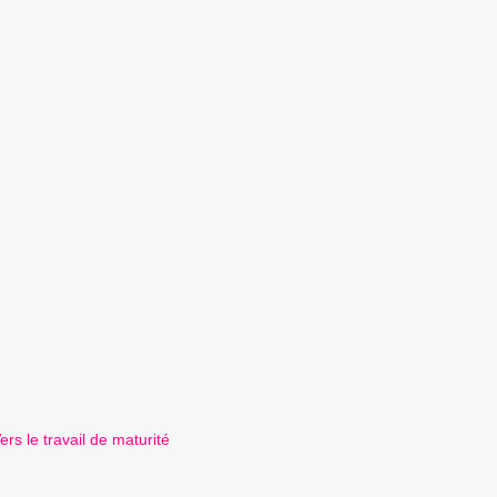
ers le travail de maturité