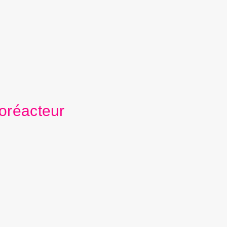
oréacteur