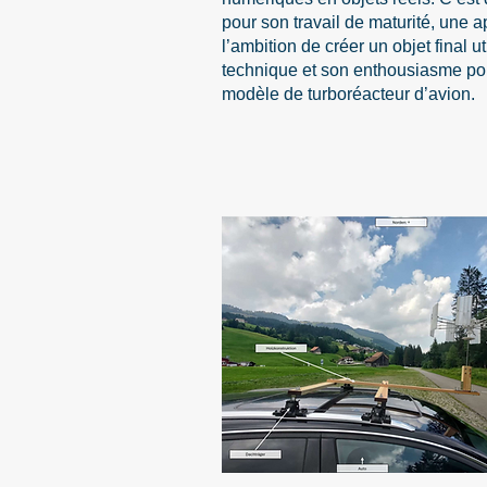
pour son travail de maturité, une 
l’ambition de créer un objet final ut
technique et son enthousiasme pour
modèle de turboréacteur d’avion.