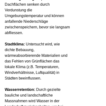
Dachflächen senken durch 
Verdunstung die 
Umgebungstemperatur und können 
anfallende Niederschläge 
zwischenspeichern, bevor sie langsam 
abfliessen.
Stadtklima: 
Untersucht wird, wie 
dichte Bebauung, 
wärmeabsorbierende Materialien und 
das Fehlen von Grünflächen das 
lokale Klima (z.B. Temperaturen, 
Windverhältnisse, Luftqualität) in 
Städten beeinflussen.
Wasserretention: 
Durch gezielte 
bauliche und landschaftliche 
Massnahmen wird Wasser in der 