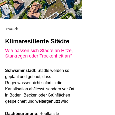
<zurück
Klimaresiliente Städte
Wie passen sich Städte an Hitze,
Starkregen oder Trockenheit an?
Schwammstadt: 
Städte werden so 
geplant und gebaut, dass 
Regenwasser nicht sofort in die 
Kanalisation abfliesst, sondern vor Ort 
in Böden, Becken oder Grünflächen 
gespeichert und weitergenutzt wird.
Dachbegrünung: 
Bepflanzte 