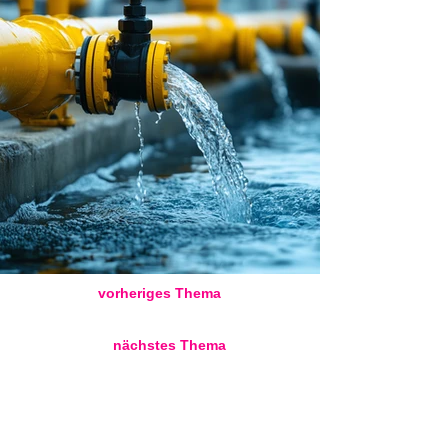
vorheriges Thema
nächstes Thema